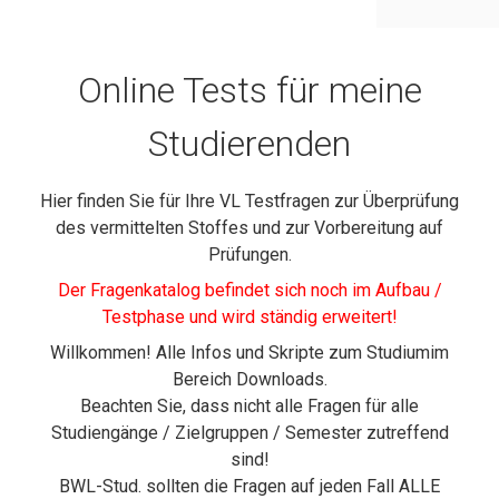
Online Tests für meine
Studierenden
Hier finden Sie für Ihre VL Testfragen zur Überprüfung
des vermittelten Stoffes und zur Vorbereitung auf
Prüfungen.
Der Fragenkatalog befindet sich noch im Aufbau /
Testphase und wird ständig erweitert!
Willkommen! Alle Infos und Skripte zum Studiumim
Bereich Downloads.
Beachten Sie, dass nicht alle Fragen für alle
Studiengänge / Zielgruppen / Semester zutreffend
sind!
BWL-Stud. sollten die Fragen auf jeden Fall ALLE