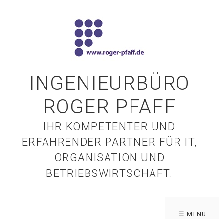
INGENIEURBÜRO
ROGER PFAFF
IHR KOMPETENTER UND
ERFAHRENDER PARTNER FÜR IT,
ORGANISATION UND
BETRIEBSWIRTSCHAFT.
☰ MENÜ