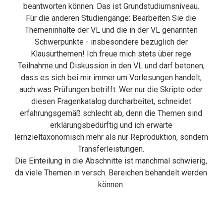
beantworten können. Das ist Grundstudiumsniveau.
Für die anderen Studiengänge: Bearbeiten Sie die
Themeninhalte der VL und die in der VL genannten
Schwerpunkte - insbesondere bezüglich der
Klausurthemen! Ich freue mich stets über rege
Teilnahme und Diskussion in den VL und darf betonen,
dass es sich bei mir immer um Vorlesungen handelt,
auch was Prüfungen betrifft. Wer nur die Skripte oder
diesen Fragenkatalog durcharbeitet, schneidet
erfahrungsgemäß schlecht ab, denn die Themen sind
erklärungsbedürftig und ich erwarte
lernzieltaxonomisch mehr als nur Reproduktion, sondern
Transferleistungen.
Die Einteilung in die Abschnitte ist manchmal schwierig,
da viele Themen in versch. Bereichen behandelt werden
können.