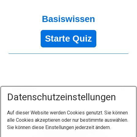
Basiswissen
Starte Quiz
Datenschutzeinstellungen
Auf dieser Website werden Cookies genutzt. Sie können
Startseite
Kontakt
Impressum
alle Cookies akzeptieren oder nur bestimmte auswählen.
Sie können diese Einstellungen jederzeit ändern.
Datenschutzerklärung
AGB