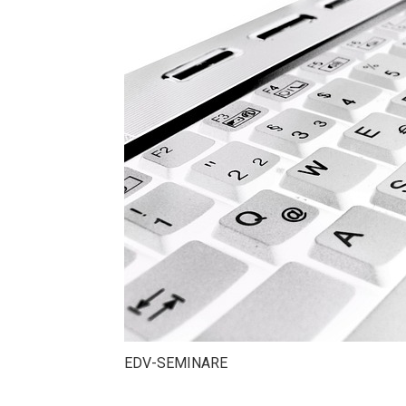
EDV-SEMINARE