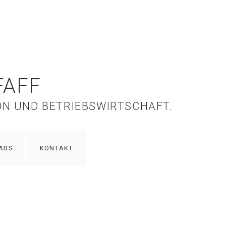
FAFF
ON UND BETRIEBSWIRTSCHAFT.
ADS
KONTAKT