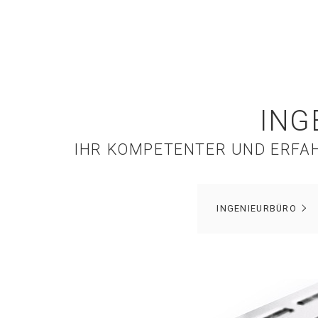
ING
IHR KOMPETENTER UND ERFAH
INGENIEURBÜRO