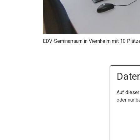
EDV-Seminarraum in Viernheim mit 10 Plätz
Daten
Auf dieser
oder nur b