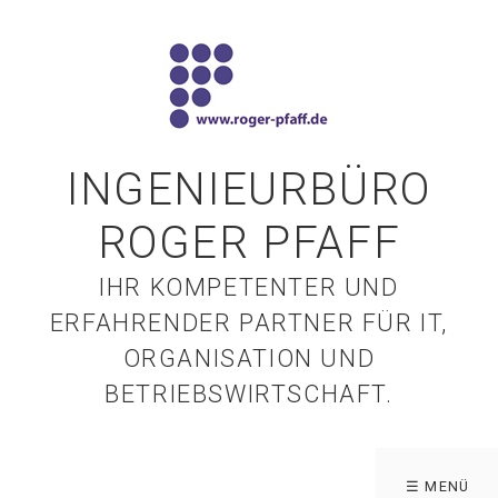
INGENIEURBÜRO
ROGER PFAFF
IHR KOMPETENTER UND
ERFAHRENDER PARTNER FÜR IT,
ORGANISATION UND
BETRIEBSWIRTSCHAFT.
☰ MENÜ