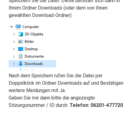
Speichern Sie die Datei. Diese befindet sich dann in
Ihrem Ordner Downloads (oder dem von Ihnen
gewählten Download-Ordner).
Nach dem Speichern rufen Sie die Datei per
Doppelklick im Ordner Downloads auf und Bestätigen
weitere Meldungen mit Ja.
Geben Sie mir dann bitte die angezeigte
Sitzungsnummer / ID durch.
Telefon: 06201-477720