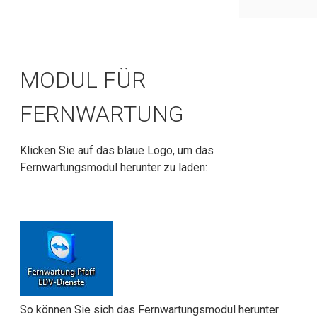
MODUL FÜR
FERNWARTUNG
Klicken Sie auf das blaue Logo, um das
Fernwartungsmodul herunter zu laden:
So können Sie sich das Fernwartungsmodul herunter