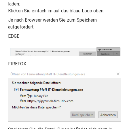
laden:
Klicken Sie einfach im auf das blaue Logo oben.
Je nach Browser werden Sie zum Speichern
aufgefordert:
EDGE
FIREFOX