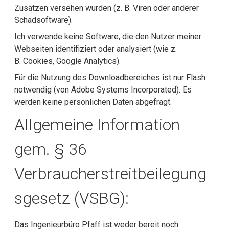
Zusätzen versehen wurden (z. B. Viren oder anderer
Schadsoftware).
Ich verwende keine Software, die den Nutzer meiner
Webseiten identifiziert oder analysiert (wie z.
B. Cookies, Google Analytics).
Für die Nutzung des Downloadbereiches ist nur Flash
notwendig (von Adobe Systems Incorporated). Es
werden keine persönlichen Daten abgefragt.
Allgemeine Information
gem. § 36
Verbraucherstreitbeilegung
sgesetz (VSBG):
Das Ingenieurbüro Pfaff ist weder bereit noch