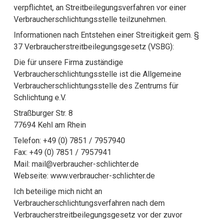
verpflichtet, an Streitbeilegungsverfahren vor einer
Verbraucherschlichtungsstelle teilzunehmen.
Informationen nach Entstehen einer Streitigkeit gem. §
37 Verbraucherstreitbeilegungsgesetz (VSBG):
Die für unsere Firma zuständige
Verbraucherschlichtungsstelle ist die Allgemeine
Verbraucherschlichtungsstelle des Zentrums für
Schlichtung e.V.
Straßburger Str. 8
77694 Kehl am Rhein
Telefon: +49 (0) 7851 / 7957940
Fax: +49 (0) 7851 / 7957941
Mail: mail@verbraucher-schlichter.de
Webseite: www.verbraucher-schlichter.de
Ich beteilige mich nicht an
Verbraucherschlichtungsverfahren nach dem
Verbraucherstreitbeilegungsgesetz vor der zuvor