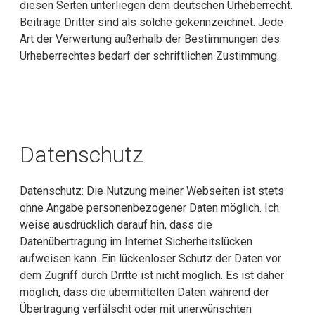
diesen Seiten unterliegen dem deutschen Urheberrecht.
Beiträge Dritter sind als solche gekennzeichnet. Jede
Art der Verwertung außerhalb der Bestimmungen des
Urheberrechtes bedarf der schriftlichen Zustimmung.
Datenschutz
Datenschutz: Die Nutzung meiner Webseiten ist stets
ohne Angabe personenbezogener Daten möglich. Ich
weise ausdrücklich darauf hin, dass die
Datenübertragung im Internet Sicherheitslücken
aufweisen kann. Ein lückenloser Schutz der Daten vor
dem Zugriff durch Dritte ist nicht möglich. Es ist daher
möglich, dass die übermittelten Daten während der
Übertragung verfälscht oder mit unerwünschten