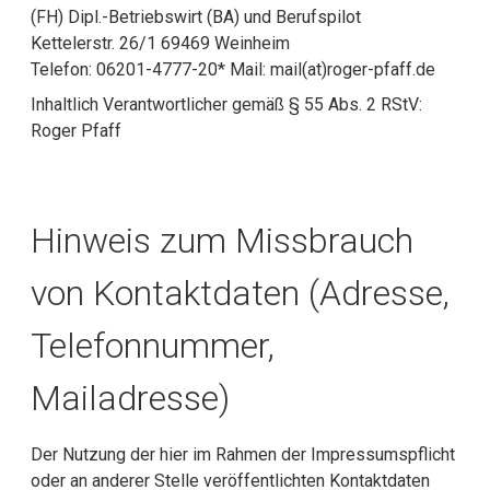
(FH) Dipl.-Betriebswirt (BA) und Berufspilot
Kettelerstr. 26/1 69469 Weinheim
Telefon: 06201-4777-20* Mail: mail(at)roger-pfaff.de
Inhaltlich Verantwortlicher gemäß § 55 Abs. 2 RStV:
Roger Pfaff
Hinweis zum Missbrauch
von Kontaktdaten (Adresse,
Telefonnummer,
Mailadresse)
Der Nutzung der hier im Rahmen der Impressumspflicht
oder an anderer Stelle veröffentlichten Kontaktdaten