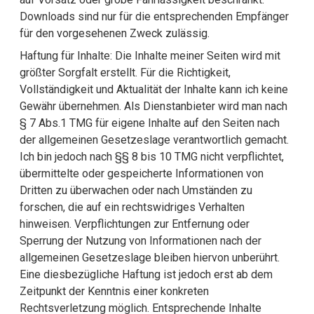
Downloads sind nur für die entsprechenden Empfänger
für den vorgesehenen Zweck zulässig.
Haftung für Inhalte: Die Inhalte meiner Seiten wird mit
größter Sorgfalt erstellt. Für die Richtigkeit,
Vollständigkeit und Aktualität der Inhalte kann ich keine
Gewähr übernehmen. Als Dienstanbieter wird man nach
§ 7 Abs.1 TMG für eigene Inhalte auf den Seiten nach
der allgemeinen Gesetzeslage verantwortlich gemacht.
Ich bin jedoch nach §§ 8 bis 10 TMG nicht verpflichtet,
übermittelte oder gespeicherte Informationen von
Dritten zu überwachen oder nach Umständen zu
forschen, die auf ein rechtswidriges Verhalten
hinweisen. Verpflichtungen zur Entfernung oder
Sperrung der Nutzung von Informationen nach der
allgemeinen Gesetzeslage bleiben hiervon unberührt.
Eine diesbezügliche Haftung ist jedoch erst ab dem
Zeitpunkt der Kenntnis einer konkreten
Rechtsverletzung möglich. Entsprechende Inhalte