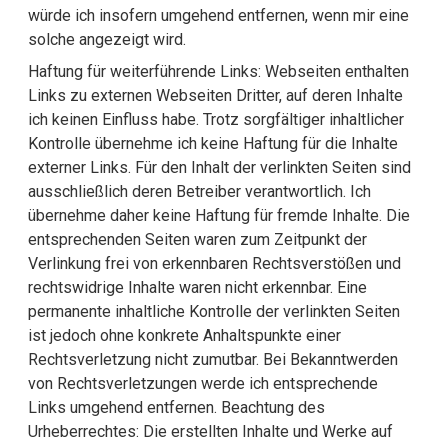
würde ich insofern umgehend entfernen, wenn mir eine
solche angezeigt wird.
Haftung für weiterführende Links: Webseiten enthalten
Links zu externen Webseiten Dritter, auf deren Inhalte
ich keinen Einfluss habe. Trotz sorgfältiger inhaltlicher
Kontrolle übernehme ich keine Haftung für die Inhalte
externer Links. Für den Inhalt der verlinkten Seiten sind
ausschließlich deren Betreiber verantwortlich. Ich
übernehme daher keine Haftung für fremde Inhalte. Die
entsprechenden Seiten waren zum Zeitpunkt der
Verlinkung frei von erkennbaren Rechtsverstößen und
rechtswidrige Inhalte waren nicht erkennbar. Eine
permanente inhaltliche Kontrolle der verlinkten Seiten
ist jedoch ohne konkrete Anhaltspunkte einer
Rechtsverletzung nicht zumutbar. Bei Bekanntwerden
von Rechtsverletzungen werde ich entsprechende
Links umgehend entfernen. Beachtung des
Urheberrechtes: Die erstellten Inhalte und Werke auf