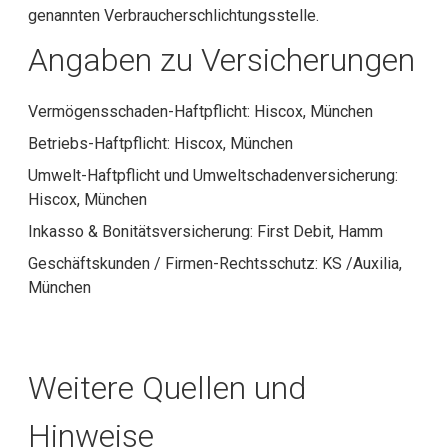
genannten Verbraucherschlichtungsstelle.
Angaben zu Versicherungen
Vermögensschaden-Haftpflicht: Hiscox, München
Betriebs-Haftpflicht: Hiscox, München
Umwelt-Haftpflicht und Umweltschadenversicherung:
Hiscox, München
Inkasso & Bonitätsversicherung: First Debit, Hamm
Geschäftskunden / Firmen-Rechtsschutz: KS /Auxilia,
München
Weitere Quellen und
Hinweise