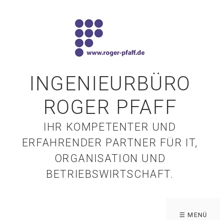
INGENIEURBÜRO
ROGER PFAFF
IHR KOMPETENTER UND
ERFAHRENDER PARTNER FÜR IT,
ORGANISATION UND
BETRIEBSWIRTSCHAFT.
☰ MENÜ